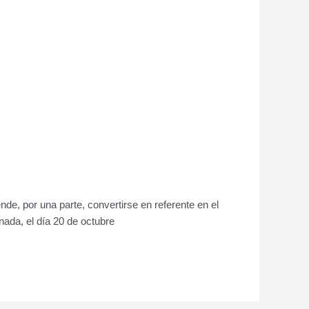
, por una parte, convertirse en referente en el
rnada, el día 20 de octubre