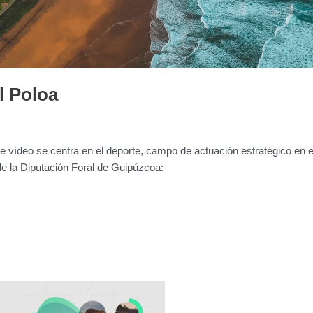
l Poloa
vídeo se centra en el deporte, campo de actuación estratégico en e
de la Diputación Foral de Guipúzcoa: