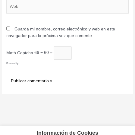
Web
Guarda mi nombre, correo electrónico y web en este
navegador para la próxima vez que comente.
Math Captcha
66 − 60 =
Powered by
MathCaptcha
Información de Cookies