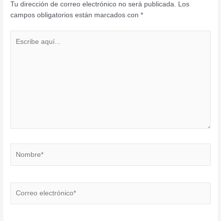
Tu dirección de correo electrónico no será publicada.
Los
campos obligatorios están marcados con
*
Escribe
aquí...
Nombre*
Correo
electrónico*