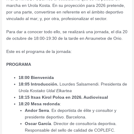
marcha en Urola Kosta. En su proyección para 2026 pretende,
por una parte, convertirse en referente en el ámbito deportivo
vinculado al mar; y, por otra, profesionalizar el sector.
Para dar a conocer todo ello, se realizará una jornada, el día 20
de octubre de 18:00-19:30 de la tarde en Arraunetxe de Orio.
Este es el programa de la jornada:
PROGRAMA
18:00 Bienvenida
18:05 Introducción.
Lourdes Salsamendi. Presidenta de
Urola Kostako Udal Elkartea
18:15 Itsas Kirol Poloa en 2026. Audiovisual
18:20 Mesa redonda
:
Andor Serra
. Ex deportista de élite y consultor y
presidente deportivo. Barcelona.
Oscar García
. Director de consultoría deportiva.
Responsable del sello de calidad de COPLEFC.