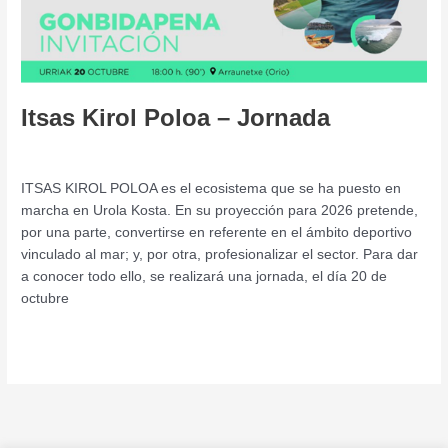
Jornada
Itsas Kirol Poloa – Jornada
Deja un comentario
/
Jornada
/
admin
ITSAS KIROL POLOA es el ecosistema que se ha puesto en
marcha en Urola Kosta. En su proyección para 2026 pretende,
por una parte, convertirse en referente en el ámbito deportivo
vinculado al mar; y, por otra, profesionalizar el sector. Para dar
a conocer todo ello, se realizará una jornada, el día 20 de
octubre
Leer más »