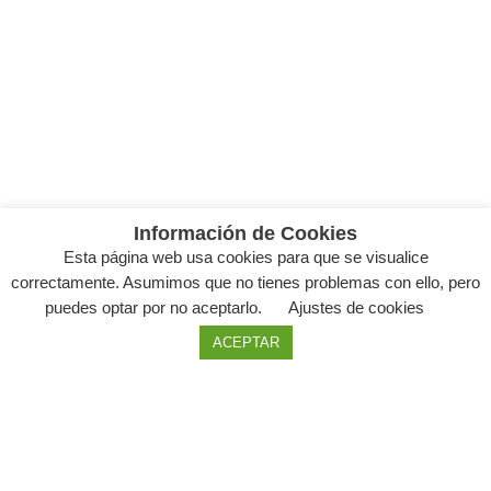
Información de Cookies
Esta página web usa cookies para que se visualice
correctamente. Asumimos que no tienes problemas con ello, pero
puedes optar por no aceptarlo.
Ajustes de cookies
ACEPTAR