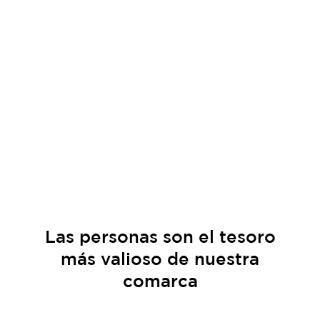
Las
personas
son el tesoro
más valioso de nuestra
comarca