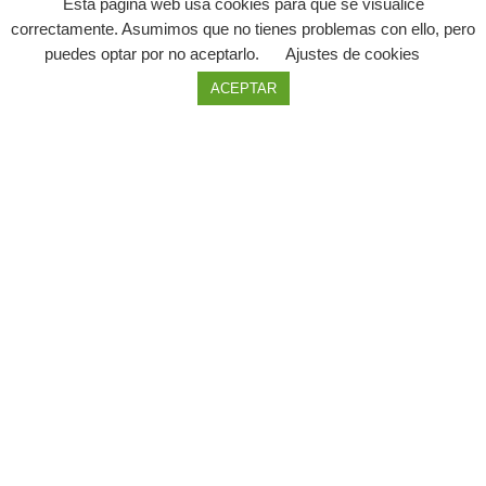
Esta página web usa cookies para que se visualice
correctamente. Asumimos que no tienes problemas con ello, pero
puedes optar por no aceptarlo.
Ajustes de cookies
ACEPTAR