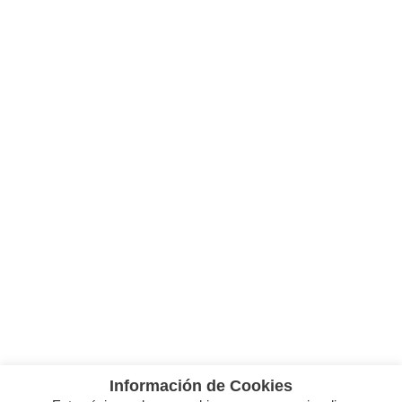
Información de Cookies