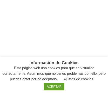
Información de Cookies
Esta página web usa cookies para que se visualice
correctamente. Asumimos que no tienes problemas con ello, pero
puedes optar por no aceptarlo.
Ajustes de cookies
ACEPTAR