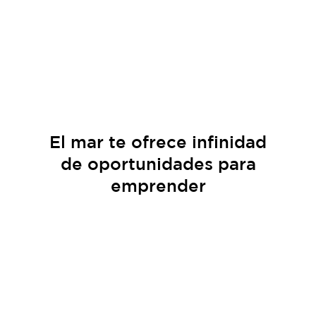
El
mar
te ofrece infinidad
de
oportunidades
para
emprender